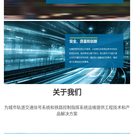
关于我们
为城市轨道交通信号系统和铁路控制指挥系统运维提供工程技术和产
品解决方案