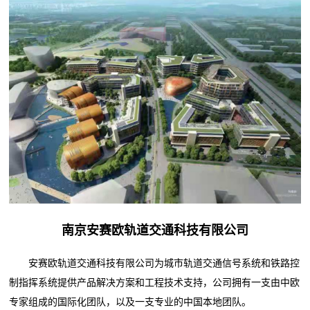
南京安赛欧轨道交通科技有限公司
安赛欧轨道交通科技有限公司为城市轨道交通信号系统和铁路控
制指挥系统提供产品解决方案和工程技术支持，公司拥有一支由中欧
专家组成的国际化团队，以及一支专业的中国本地团队。