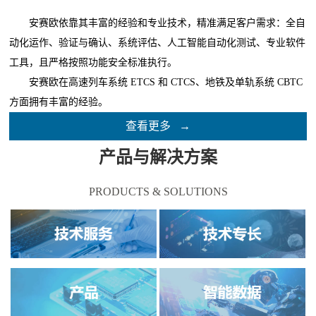
安赛欧依靠其丰富的经验和专业技术，精准满足客户需求：全自
动化运作、验证与确认、系统评估、人工智能自动化测试、专业软件
工具，且严格按照功能安全标准执行。
安赛欧在高速列车系统 ETCS 和 CTCS、地铁及单轨系统 CBTC
方面拥有丰富的经验。
查看更多
→
产品与解决方案
PRODUCTS & SOLUTIONS