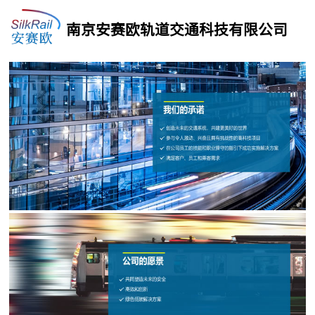
南京安赛欧轨道交通科技有限公司